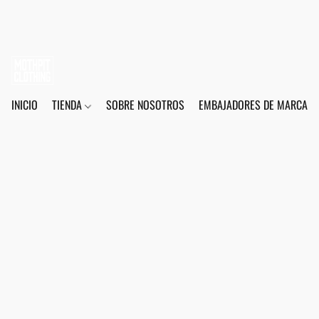
INICIO
TIENDA
SOBRE NOSOTROS
EMBAJADORES DE MARCA