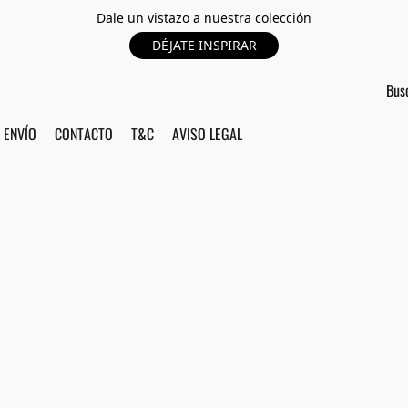
Dale un vistazo a nuestra colección
DÉJATE INSPIRAR
ENVÍO
CONTACTO
T&C
AVISO LEGAL