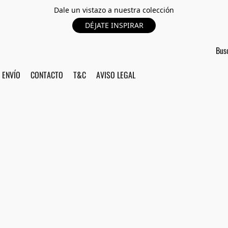
Dale un vistazo a nuestra colección
DÉJATE INSPIRAR
ENVÍO
CONTACTO
T&C
AVISO LEGAL