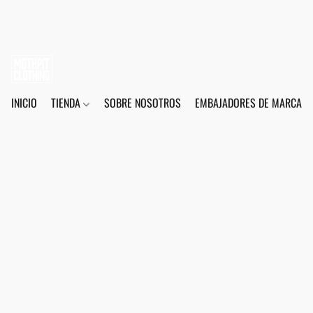
INICIO
TIENDA
SOBRE NOSOTROS
EMBAJADORES DE MARCA