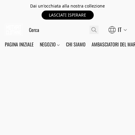
Dai un'occhiata alla nostra collezione
LASCIATI ISPIRARE
IT
PAGINA INIZIALE
NEGOZIO
CHI SIAMO
AMBASCIATORI DEL MA