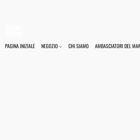
PAGINA INIZIALE
NEGOZIO
CHI SIAMO
AMBASCIATORI DEL MA