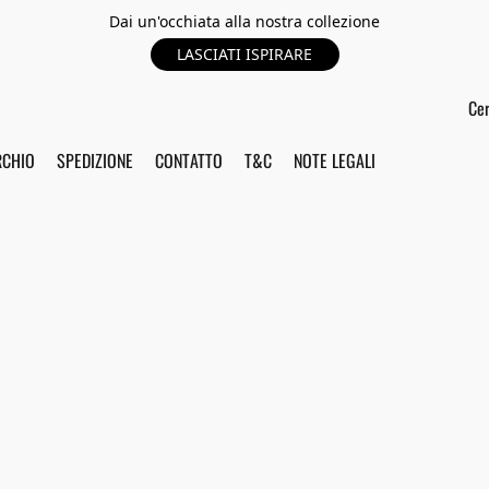
Dai un'occhiata alla nostra collezione
LASCIATI ISPIRARE
RCHIO
SPEDIZIONE
CONTATTO
T&C
NOTE LEGALI