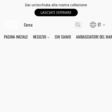
Dai un'occhiata alla nostra collezione
LASCIATI ISPIRARE
IT
PAGINA INIZIALE
NEGOZIO
CHI SIAMO
AMBASCIATORI DEL MA