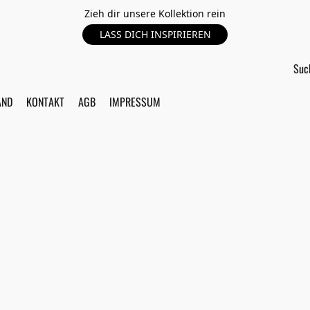
Zieh dir unsere Kollektion rein
LASS DICH INSPIRIEREN
AND
KONTAKT
AGB
IMPRESSUM