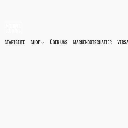
STARTSEITE
SHOP
ÜBER UNS
MARKENBOTSCHAFTER
VERS