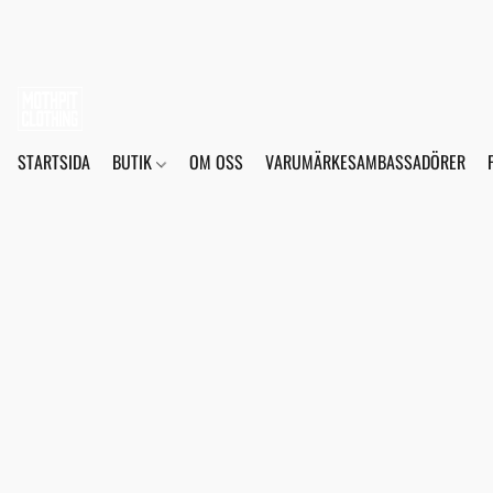
STARTSIDA
BUTIK
OM OSS
VARUMÄRKESAMBASSADÖRER