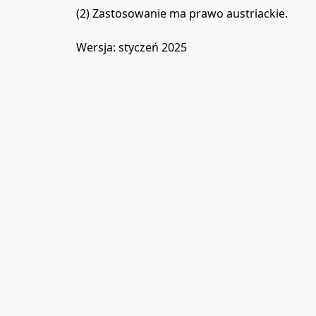
(2) Zastosowanie ma prawo austriackie.

Wersja: styczeń 2025