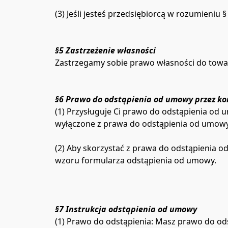
(3) Jeśli jesteś przedsiębiorcą w rozumieni
§5 Zastrzeżenie własności
Zastrzegamy sobie prawo własności do towa
§6 Prawo do odstąpienia od umowy przez k
(1) Przysługuje Ci prawo do odstąpienia od
wyłączone z prawa do odstąpienia od umowy.
(2) Aby skorzystać z prawa do odstąpienia 
wzoru formularza odstąpienia od umowy.

§7 Instrukcja odstąpienia od umowy
(1) Prawo do odstąpienia: Masz prawo do od