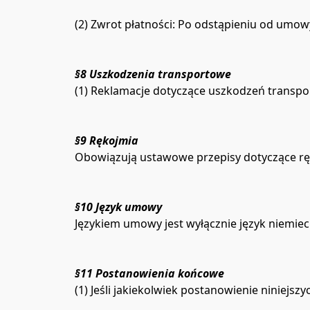
(2) Zwrot płatności: Po odstąpieniu od umowy
§8 Uszkodzenia transportowe
(1) Reklamacje dotyczące uszkodzeń transpo
§9 Rękojmia
Obowiązują ustawowe przepisy dotyczące rę
§10 Język umowy
Językiem umowy jest wyłącznie język niemiec
§11 Postanowienia końcowe
(1) Jeśli jakiekolwiek postanowienie niniej