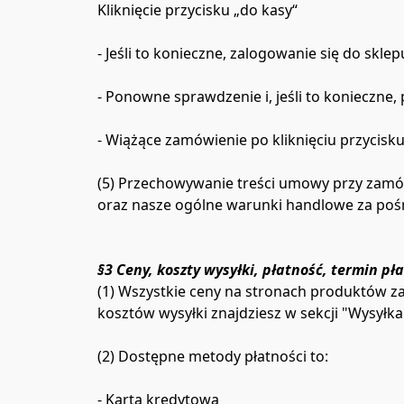
Kliknięcie przycisku „do kasy“

- Jeśli to konieczne, zalogowanie się do skl
- Ponowne sprawdzenie i, jeśli to konieczne,
- Wiążące zamówienie po kliknięciu przycisku
(5) Przechowywanie treści umowy przy zamó
§3 Ceny, koszty wysyłki, płatność, termin pł
(1) Wszystkie ceny na stronach produktów za
kosztów wysyłki znajdziesz w sekcji "Wysyłka"
(2) Dostępne metody płatności to:

- Karta kredytowa
