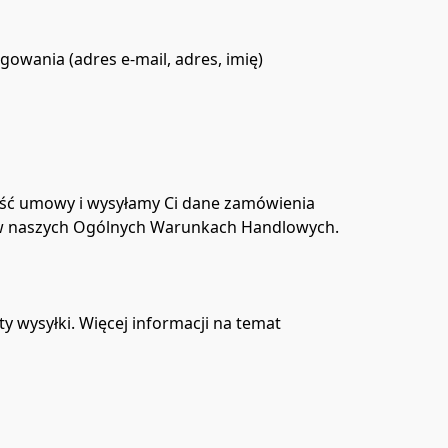
owania (adres e-mail, adres, imię)

ść umowy i wysyłamy Ci dane zamówienia 
wysyłki. Więcej informacji na temat 