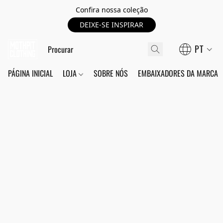
Confira nossa coleção
DEIXE-SE INSPIRAR
PT
PÁGINA INICIAL
LOJA
SOBRE NÓS
EMBAIXADORES DA MARCA