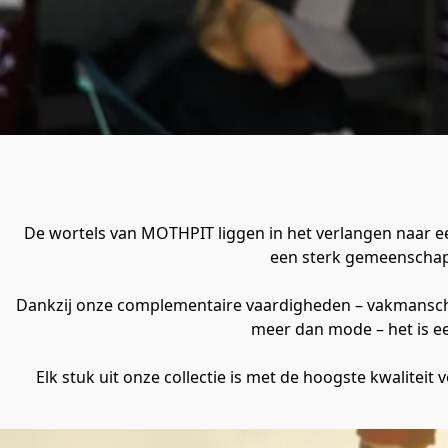
De wortels van MOTHPIT liggen in het verlangen naar ee
een sterk gemeenschaps
Dankzij onze complementaire vaardigheden – vakmanschap
meer dan mode – het is een
Elk stuk uit onze collectie is met de hoogste kwaliteit