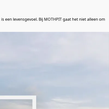
et is een levensgevoel. Bij MOTHPIT gaat het niet alleen om 