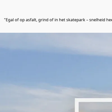
"Egal of op asfalt, grind of in het skatepark – snelheid he