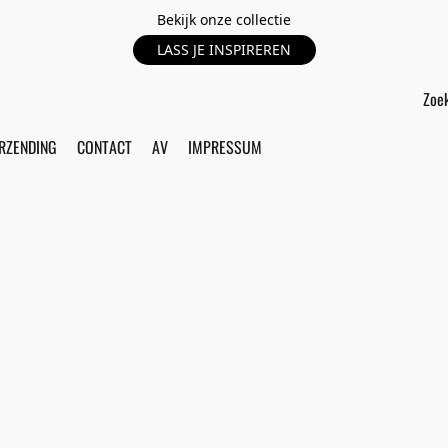
Bekijk onze collectie
LASS JE INSPIREREN
RZENDING
CONTACT
AV
IMPRESSUM